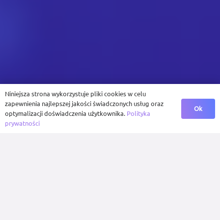
Niniejsza strona wykorzystuje pliki cookies w celu
zapewnienia najlepszej jakości świadczonych usług oraz
Ok
optymalizacji doświadczenia użytkownika.
Polityka
prywatności