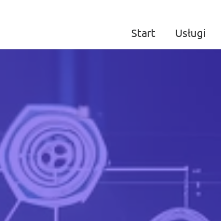
Start
Usługi