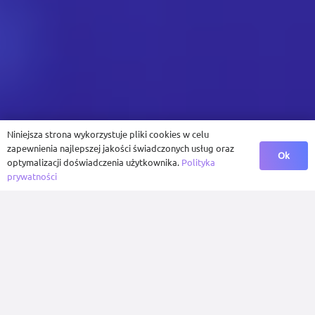
Niniejsza strona wykorzystuje pliki cookies w celu
zapewnienia najlepszej jakości świadczonych usług oraz
Ok
optymalizacji doświadczenia użytkownika.
Polityka
prywatności