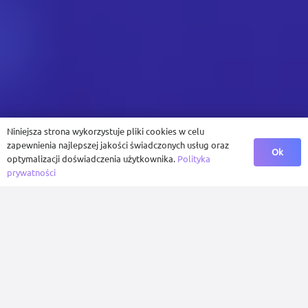
Niniejsza strona wykorzystuje pliki cookies w celu
zapewnienia najlepszej jakości świadczonych usług oraz
Ok
optymalizacji doświadczenia użytkownika.
Polityka
prywatności