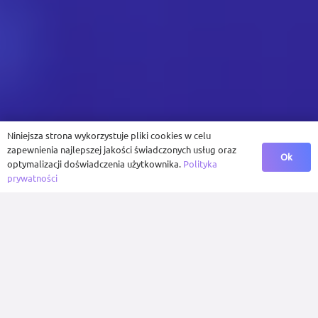
Niniejsza strona wykorzystuje pliki cookies w celu
zapewnienia najlepszej jakości świadczonych usług oraz
Ok
optymalizacji doświadczenia użytkownika.
Polityka
prywatności