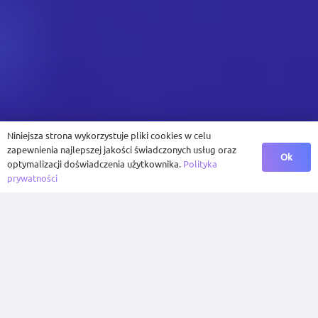
Niniejsza strona wykorzystuje pliki cookies w celu
zapewnienia najlepszej jakości świadczonych usług oraz
Ok
optymalizacji doświadczenia użytkownika.
Polityka
prywatności