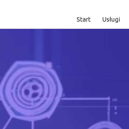
Start
Usługi