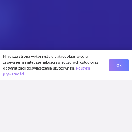
Niniejsza strona wykorzystuje pliki cookies w celu
zapewnienia najlepszej jakości świadczonych usług oraz
Ok
optymalizacji doświadczenia użytkownika.
Polityka
prywatności