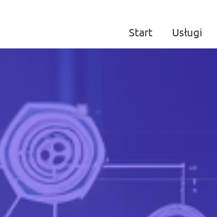
Start
Usługi