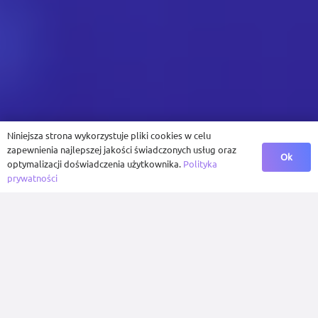
Niniejsza strona wykorzystuje pliki cookies w celu
zapewnienia najlepszej jakości świadczonych usług oraz
Ok
optymalizacji doświadczenia użytkownika.
Polityka
prywatności