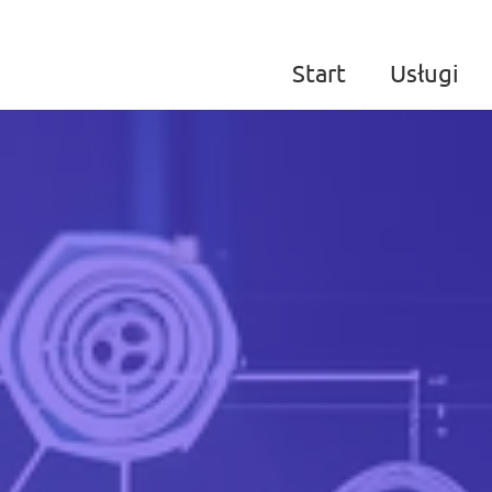
Start
Usługi