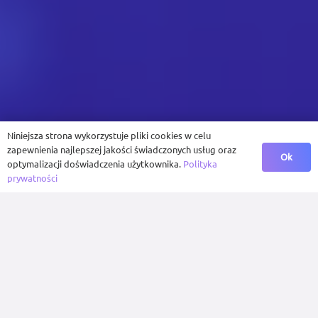
Niniejsza strona wykorzystuje pliki cookies w celu
zapewnienia najlepszej jakości świadczonych usług oraz
Ok
optymalizacji doświadczenia użytkownika.
Polityka
prywatności