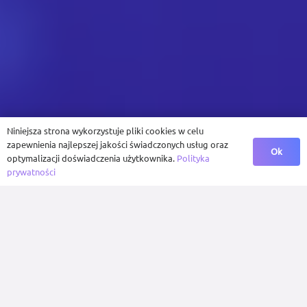
Niniejsza strona wykorzystuje pliki cookies w celu
zapewnienia najlepszej jakości świadczonych usług oraz
Ok
optymalizacji doświadczenia użytkownika.
Polityka
prywatności