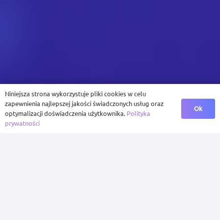
Niniejsza strona wykorzystuje pliki cookies w celu
zapewnienia najlepszej jakości świadczonych usług oraz
Ok
optymalizacji doświadczenia użytkownika.
Polityka
prywatności