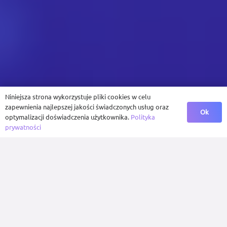
Niniejsza strona wykorzystuje pliki cookies w celu
zapewnienia najlepszej jakości świadczonych usług oraz
Ok
optymalizacji doświadczenia użytkownika.
Polityka
prywatności