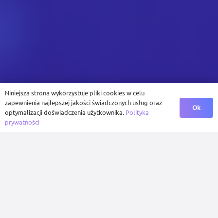
Niniejsza strona wykorzystuje pliki cookies w celu
zapewnienia najlepszej jakości świadczonych usług oraz
Ok
optymalizacji doświadczenia użytkownika.
Polityka
prywatności