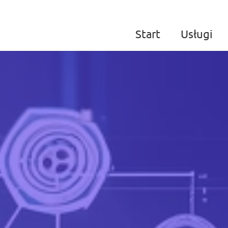
Start
Usługi