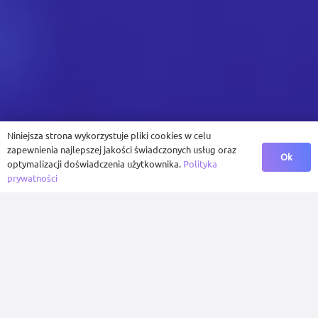
Niniejsza strona wykorzystuje pliki cookies w celu
zapewnienia najlepszej jakości świadczonych usług oraz
Ok
optymalizacji doświadczenia użytkownika.
Polityka
prywatności