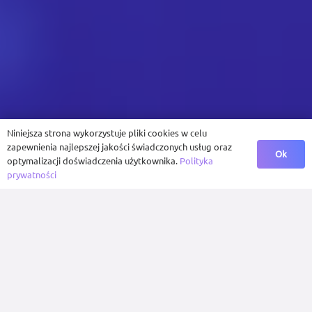
Niniejsza strona wykorzystuje pliki cookies w celu
zapewnienia najlepszej jakości świadczonych usług oraz
Ok
optymalizacji doświadczenia użytkownika.
Polityka
prywatności