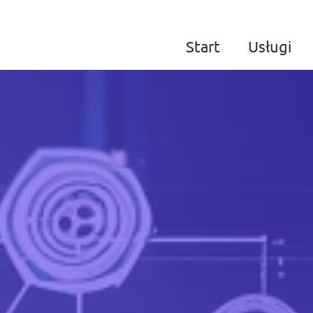
Start
Usługi