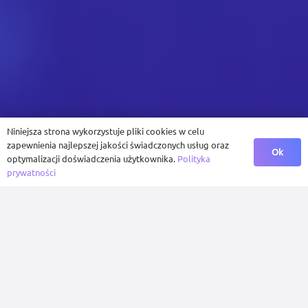
Niniejsza strona wykorzystuje pliki cookies w celu
zapewnienia najlepszej jakości świadczonych usług oraz
Ok
optymalizacji doświadczenia użytkownika.
Polityka
prywatności