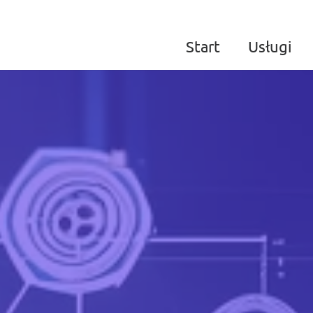
Start
Usługi