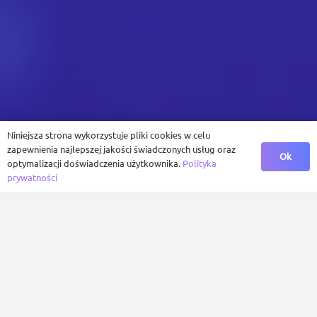
Niniejsza strona wykorzystuje pliki cookies w celu
zapewnienia najlepszej jakości świadczonych usług oraz
Ok
optymalizacji doświadczenia użytkownika.
Polityka
prywatności