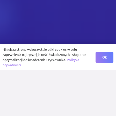
Niniejsza strona wykorzystuje pliki cookies w celu
zapewnienia najlepszej jakości świadczonych usług oraz
Ok
optymalizacji doświadczenia użytkownika.
Polityka
prywatności