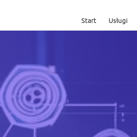
Start
Usługi