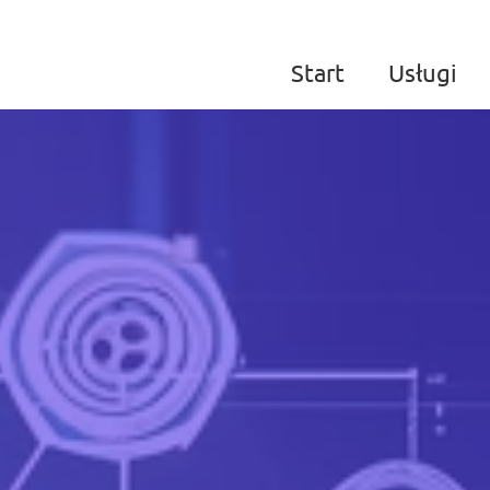
Start
Usługi