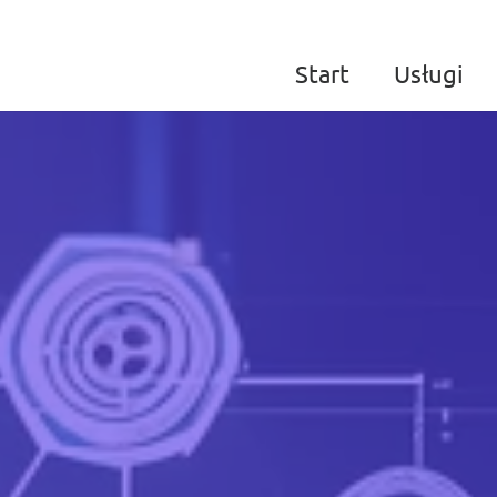
Start
Usługi