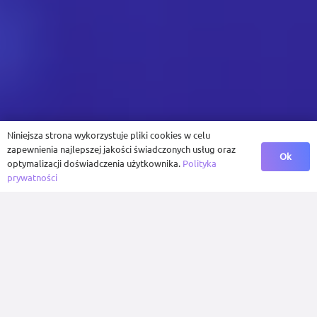
Niniejsza strona wykorzystuje pliki cookies w celu
zapewnienia najlepszej jakości świadczonych usług oraz
Ok
optymalizacji doświadczenia użytkownika.
Polityka
prywatności