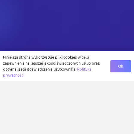
Niniejsza strona wykorzystuje pliki cookies w celu
zapewnienia najlepszej jakości świadczonych usług oraz
Ok
optymalizacji doświadczenia użytkownika.
Polityka
prywatności