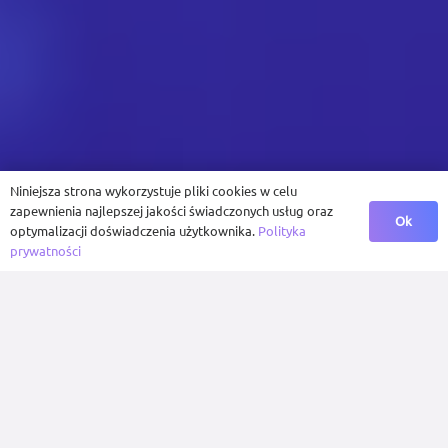
Niniejsza strona wykorzystuje pliki cookies w celu
zapewnienia najlepszej jakości świadczonych usług oraz
Ok
optymalizacji doświadczenia użytkownika.
Polityka
prywatności