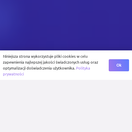
Niniejsza strona wykorzystuje pliki cookies w celu
zapewnienia najlepszej jakości świadczonych usług oraz
Ok
optymalizacji doświadczenia użytkownika.
Polityka
prywatności