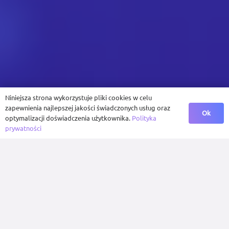
Niniejsza strona wykorzystuje pliki cookies w celu
zapewnienia najlepszej jakości świadczonych usług oraz
Ok
optymalizacji doświadczenia użytkownika.
Polityka
prywatności