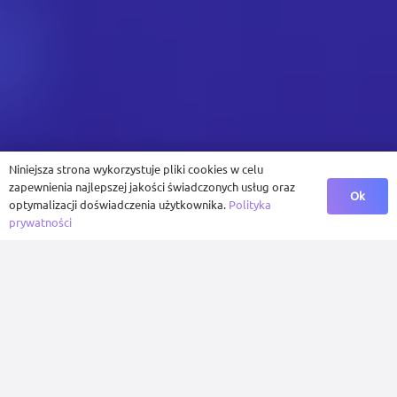
Niniejsza strona wykorzystuje pliki cookies w celu
zapewnienia najlepszej jakości świadczonych usług oraz
Ok
optymalizacji doświadczenia użytkownika.
Polityka
prywatności