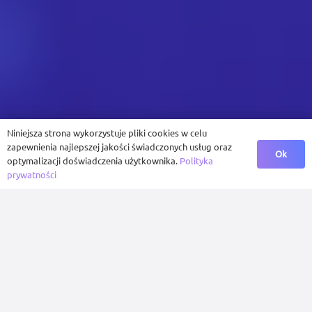
Niniejsza strona wykorzystuje pliki cookies w celu
zapewnienia najlepszej jakości świadczonych usług oraz
Ok
optymalizacji doświadczenia użytkownika.
Polityka
prywatności