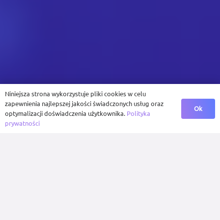
Niniejsza strona wykorzystuje pliki cookies w celu
zapewnienia najlepszej jakości świadczonych usług oraz
Ok
optymalizacji doświadczenia użytkownika.
Polityka
prywatności