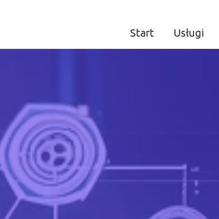
Start
Usługi