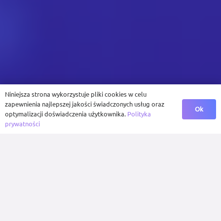
Niniejsza strona wykorzystuje pliki cookies w celu
zapewnienia najlepszej jakości świadczonych usług oraz
Ok
optymalizacji doświadczenia użytkownika.
Polityka
prywatności