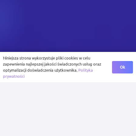
Niniejsza strona wykorzystuje pliki cookies w celu
zapewnienia najlepszej jakości świadczonych usług oraz
Ok
optymalizacji doświadczenia użytkownika.
Polityka
prywatności