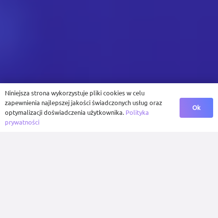
Niniejsza strona wykorzystuje pliki cookies w celu
zapewnienia najlepszej jakości świadczonych usług oraz
Ok
optymalizacji doświadczenia użytkownika.
Polityka
prywatności