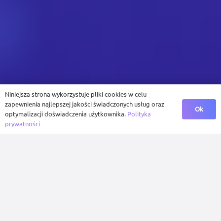
Niniejsza strona wykorzystuje pliki cookies w celu
zapewnienia najlepszej jakości świadczonych usług oraz
Ok
optymalizacji doświadczenia użytkownika.
Polityka
prywatności