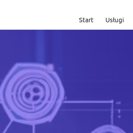
Start
Usługi