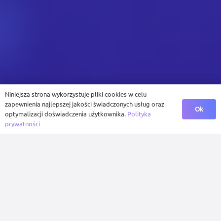
Niniejsza strona wykorzystuje pliki cookies w celu
zapewnienia najlepszej jakości świadczonych usług oraz
Ok
optymalizacji doświadczenia użytkownika.
Polityka
prywatności