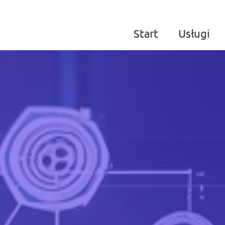
Start
Usługi