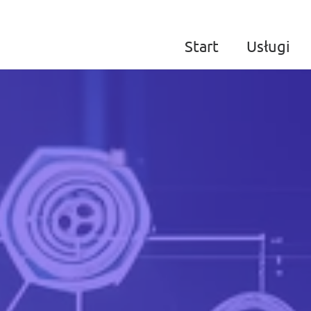
Start
Usługi