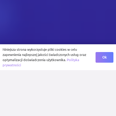
Niniejsza strona wykorzystuje pliki cookies w celu
zapewnienia najlepszej jakości świadczonych usług oraz
Ok
optymalizacji doświadczenia użytkownika.
Polityka
prywatności