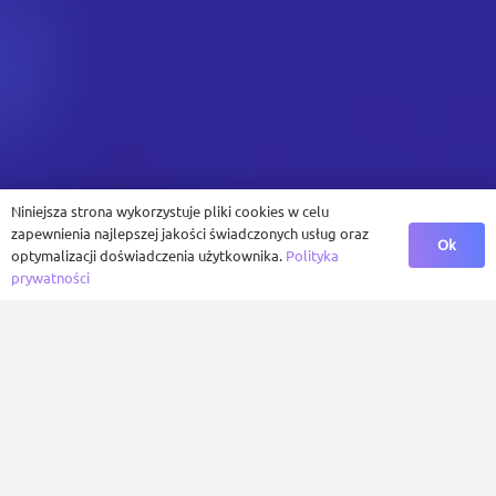
Niniejsza strona wykorzystuje pliki cookies w celu
zapewnienia najlepszej jakości świadczonych usług oraz
Ok
optymalizacji doświadczenia użytkownika.
Polityka
prywatności