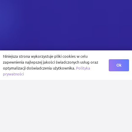
Niniejsza strona wykorzystuje pliki cookies w celu
zapewnienia najlepszej jakości świadczonych usług oraz
Ok
optymalizacji doświadczenia użytkownika.
Polityka
prywatności