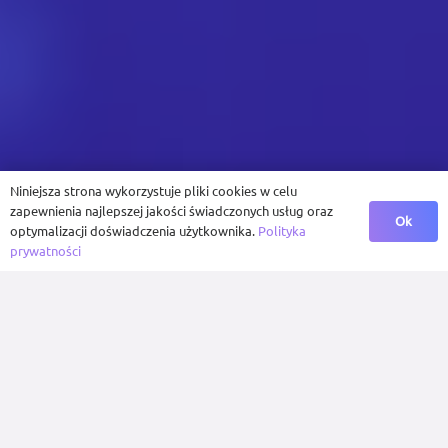
Niniejsza strona wykorzystuje pliki cookies w celu
zapewnienia najlepszej jakości świadczonych usług oraz
Ok
optymalizacji doświadczenia użytkownika.
Polityka
prywatności