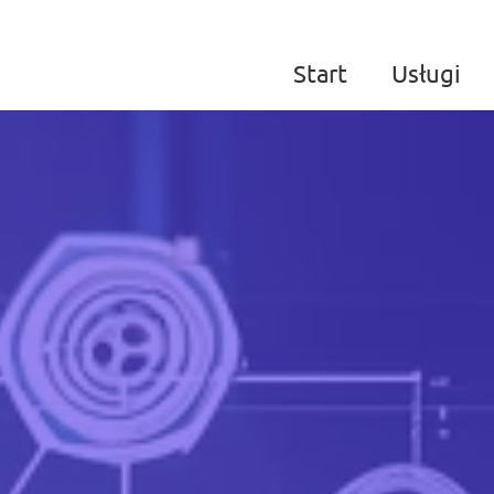
Start
Usługi