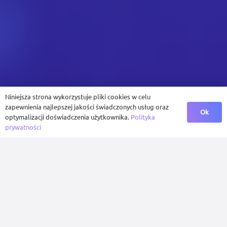
Niniejsza strona wykorzystuje pliki cookies w celu
zapewnienia najlepszej jakości świadczonych usług oraz
Ok
optymalizacji doświadczenia użytkownika.
Polityka
prywatności